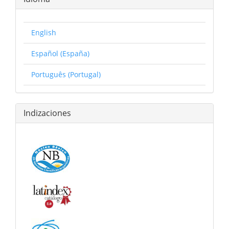
English
Español (España)
Português (Portugal)
Indizaciones